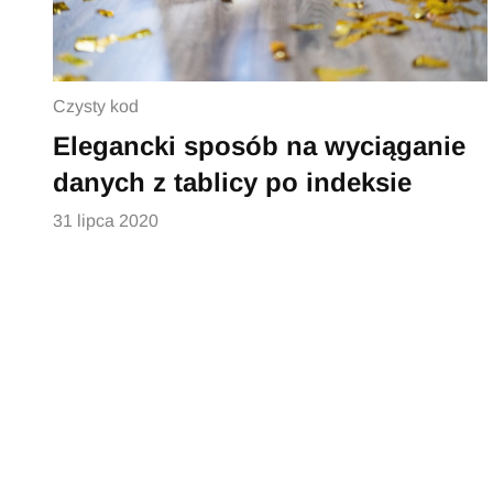
Czysty kod
Elegancki sposób na wyciąganie
danych z tablicy po indeksie
31 lipca 2020