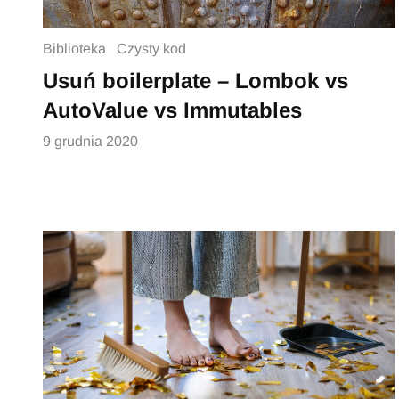
Biblioteka
Czysty kod
Usuń boilerplate – Lombok vs
AutoValue vs Immutables
9 grudnia 2020